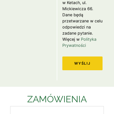
w Ketach, ul.
Mickiewicza 66.
Dane będą
przetwarzane w celu
odpowiedzi na
zadane pytanie.
Więcej w
Polityka
Prywatności
WYŚLIJ
ZAMÓWIENIA