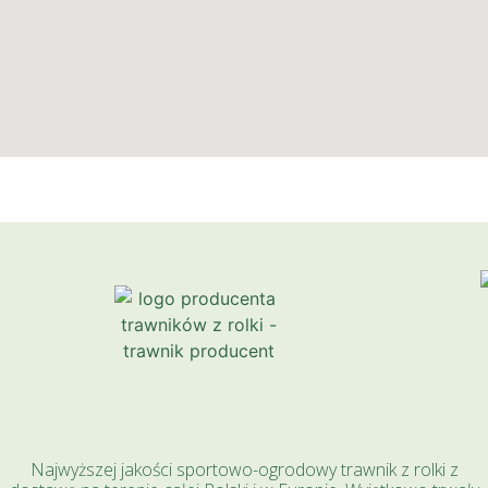
Najwyższej jakości sportowo-ogrodowy trawnik z rolki z