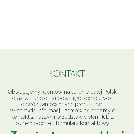
KONTAKT
Obsługujemy klientów na terenie całej Polski
oraz w Europie, zapewniając doradztwo i
dowóz zamówionych produktów.
W sprawie informacji i zamówień prosimy o
kontakt z naszymi przedstawicielami lub z
biurem poprzez formularz kontaktowy.