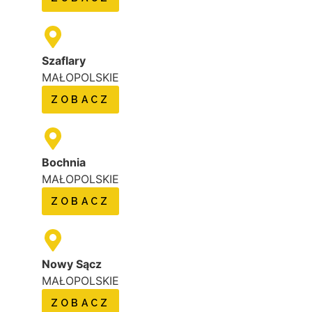
Szaflary
MAŁOPOLSKIE
ZOBACZ
Bochnia
MAŁOPOLSKIE
ZOBACZ
Nowy Sącz
MAŁOPOLSKIE
ZOBACZ