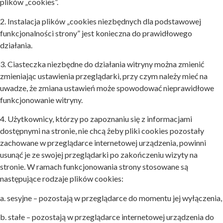
plików „cookies”.
2. Instalacja plików „cookies niezbędnych dla podstawowej
funkcjonalności strony” jest konieczna do prawidłowego
działania.
3. Ciasteczka niezbędne do działania witryny można zmienić
zmieniając ustawienia przeglądarki, przy czym należy mieć na
uwadze, że zmiana ustawień może spowodować nieprawidłowe
funkcjonowanie witryny.
4. Użytkownicy, którzy po zapoznaniu się z informacjami
dostępnymi na stronie, nie chcą żeby pliki cookies pozostały
zachowane w przeglądarce internetowej urządzenia, powinni
usunąć je ze swojej przeglądarki po zakończeniu wizyty na
stronie. W ramach funkcjonowania strony stosowane są
następujące rodzaje plików cookies:
a. sesyjne – pozostają w przeglądarce do momentu jej wyłączenia,
b. stałe – pozostają w przeglądarce internetowej urządzenia do