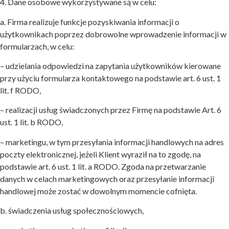
4. Dane osobowe wykorzystywane są w celu:
a. Firma realizuje funkcje pozyskiwania informacji o
użytkownikach poprzez dobrowolne wprowadzenie informacji w
formularzach, w celu:
– udzielania odpowiedzi na zapytania użytkowników kierowane
przy użyciu formularza kontaktowego na podstawie art. 6 ust. 1
lit. f RODO,
– realizacji usług świadczonych przez Firmę na podstawie Art. 6
ust. 1 lit. b RODO,
– marketingu, w tym przesyłania informacji handlowych na adres
poczty elektronicznej, jeżeli Klient wyraził na to zgodę, na
podstawie art. 6 ust. 1 lit. a RODO. Zgoda na przetwarzanie
danych w celach marketingowych oraz przesyłanie informacji
handlowej może zostać w dowolnym momencie cofnięta.
b. świadczenia usług społecznościowych,