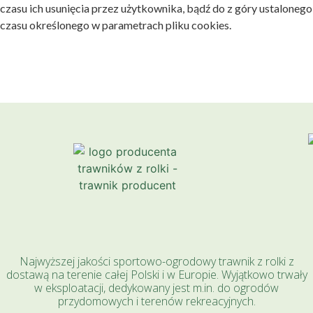
czasu ich usunięcia przez użytkownika, bądź do z góry ustalonego
czasu określonego w parametrach pliku cookies.
Najwyższej jakości sportowo-ogrodowy trawnik z rolki z
dostawą na terenie całej Polski i w Europie. Wyjątkowo trwały
w eksploatacji, dedykowany jest m.in. do ogrodów
przydomowych i terenów rekreacyjnych.