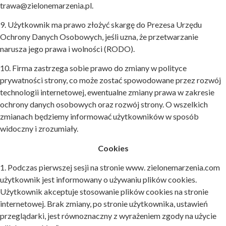
trawa@zielonemarzenia.pl.
9. Użytkownik ma prawo złożyć skargę do Prezesa Urzędu
Ochrony Danych Osobowych, jeśli uzna, że przetwarzanie
narusza jego prawa i wolności (RODO).
10. Firma zastrzega sobie prawo do zmiany w polityce
prywatności strony, co może zostać spowodowane przez rozwój
technologii internetowej, ewentualne zmiany prawa w zakresie
ochrony danych osobowych oraz rozwój strony. O wszelkich
zmianach będziemy informować użytkowników w sposób
widoczny i zrozumiały.
Cookies
1. Podczas pierwszej sesji na stronie www. zielonemarzenia.com
użytkownik jest informowany o używaniu plików cookies.
Użytkownik akceptuje stosowanie plików cookies na stronie
internetowej. Brak zmiany, po stronie użytkownika, ustawień
przeglądarki, jest równoznaczny z wyrażeniem zgody na użycie