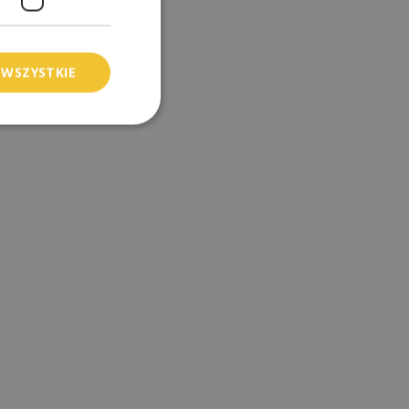
 WSZYSTKIE