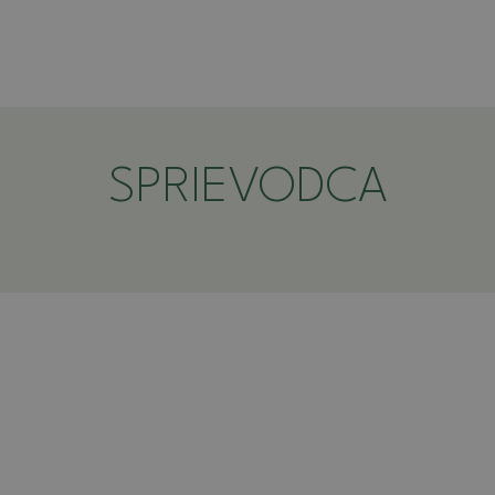
SPRIEVODCA