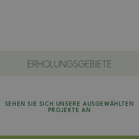
ERHOLUNGSGEBIETE
SEHEN SIE SICH UNSERE AUSGEWÄHLTEN
PROJEKTE AN