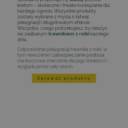
kretom – skuteczne i trwałe rozwiązanie dla
każdego ogrodu. Wszystkie produkty
zostały wybrane z myślą o łatwej
pielęgnacji i długotrwałym efekcie.
Wszystko, czego potrzebujesz, by cieszyć
się zadbanym
trawnikiem z rolki
każdego
dnia.
Odpowiednia pielęgnacja trawnika z rolki, w
tym nawożenie i
zabezpieczenie podłoża
,
ma kluczowe znaczenie dla jego trwałości i
wyglądu przez cały sezon.
Sprawdź produkty