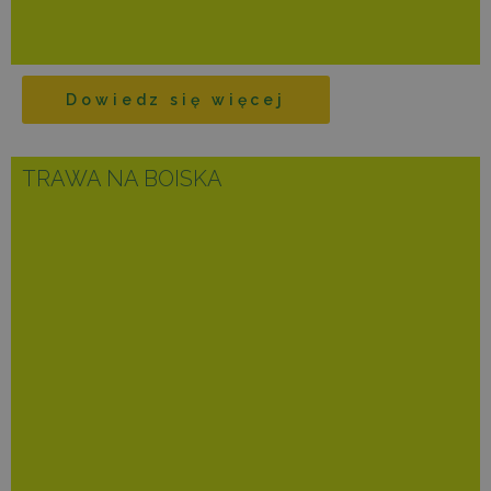
Dowiedz się więcej
TRAWA NA BOISKA