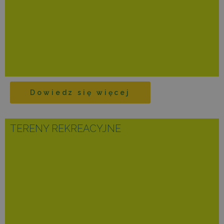
Dowiedz się więcej
TERENY REKREACYJNE