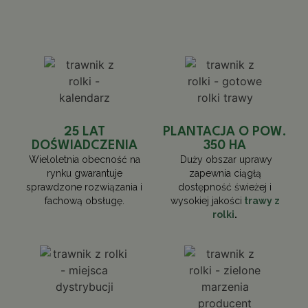
25 LAT
PLANTACJA O POW.
DOŚWIADCZENIA
350 HA
Wieloletnia obecność na
Duży obszar uprawy
rynku gwarantuje
zapewnia ciągłą
sprawdzone rozwiązania i
dostępność świeżej i
fachową obsługę.
wysokiej jakości
trawy z
rolki
.