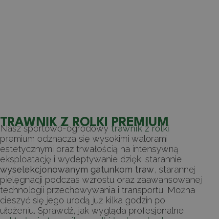
TRAWNIK Z ROLKI PREMIUM
Nasz sportowo-ogrodowy
trawnik z rolki
premium odznacza się wysokimi walorami
estetycznymi oraz trwałością na intensywną
eksploatację i wydeptywanie dzięki starannie
wyselekcjonowanym gatunkom traw
, starannej
pielęgnacji podczas wzrostu oraz zaawansowanej
technologii przechowywania i transportu. Można
cieszyć się jego urodą już kilka godzin po
ułożeniu. Sprawdź, jak wygląda profesjonalne