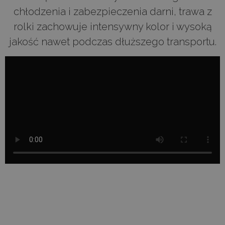
chłodzenia i zabezpieczenia darni, trawa z
rolki zachowuje intensywny kolor i wysoką
jakość nawet podczas dłuższego transportu.