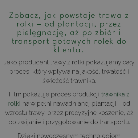
Zobacz, jak powstaje trawa z
rolki – od plantacji, przez
pielęgnację, aż po zbiór i
transport gotowych rolek do
klienta.
Jako producent trawy z rolki pokazujemy cały
proces, który wpływa na jakość, trwałość i
świeżość trawnika.
Film pokazuje proces produkcji
trawnika z
rolki
na w pełni nawadnianej plantacji – od
wzrostu trawy, przez precyzyjne koszenie, aż
po zwijanie i przygotowanie do transportu.
Dzięki nowoczesnym technologiom